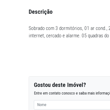
Descrição
Sobrado com 3 dormitórios, 01 ar cond., 2 
internet, cercado e alarme. 05 quadras do
Gostou deste Imóvel?
Entre em contato conosco e saiba mais informaç