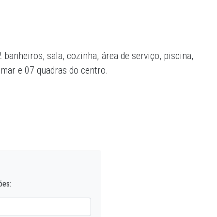
banheiros, sala, cozinha, área de serviço, piscina,
 mar e 07 quadras do centro.
ões: