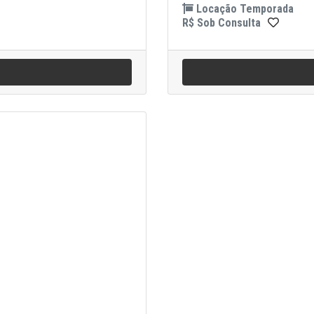
Locação Temporada
R$ Sob Consulta