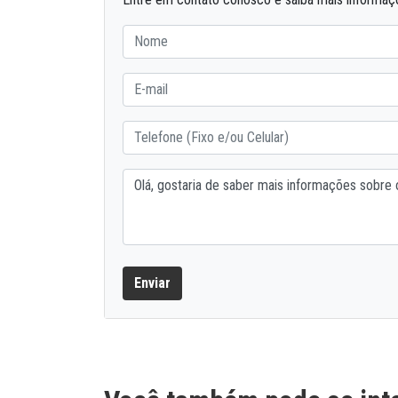
Enviar