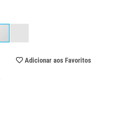
Adicionar aos Favoritos
a