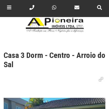
Casa 3 Dorm - Centro - Arroio do
Sal