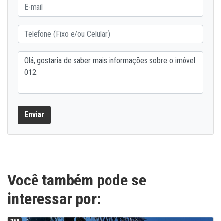
Enviar
Você também pode se
interessar por: