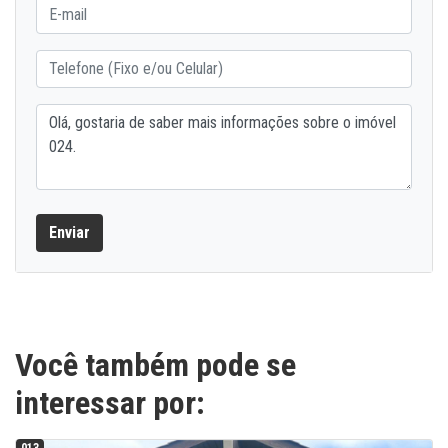
Enviar
Você também pode se
interessar por: