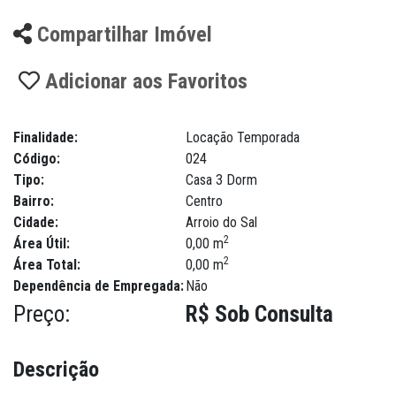
Compartilhar Imóvel
Adicionar aos Favoritos
Finalidade:
Locação Temporada
Código:
024
Tipo:
Casa 3 Dorm
Bairro:
Centro
Cidade:
Arroio do Sal
2
Área Útil:
0,00 m
2
Área Total:
0,00 m
Dependência de Empregada:
Não
Preço:
R$ Sob Consulta
Descrição