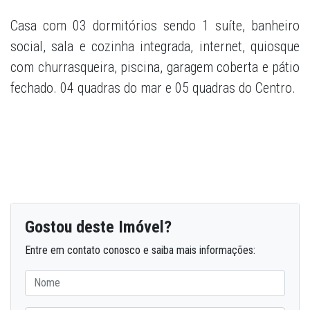
Casa com 03 dormitórios sendo 1 suíte, banheiro
social, sala e cozinha integrada, internet, quiosque
com churrasqueira, piscina, garagem coberta e pátio
fechado. 04 quadras do mar e 05 quadras do Centro.
Gostou deste Imóvel?
Entre em contato conosco e saiba mais informações: