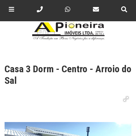
Casa 3 Dorm - Centro - Arroio do
Sal