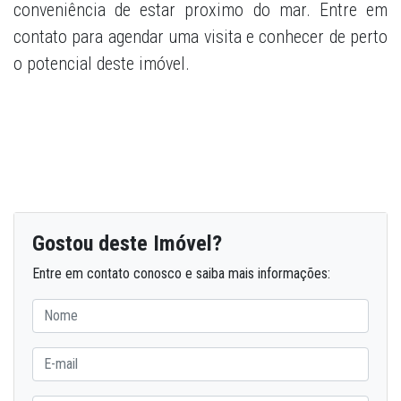
conveniência de estar proximo do mar. Entre em
contato para agendar uma visita e conhecer de perto
o potencial deste imóvel.
Gostou deste Imóvel?
Entre em contato conosco e saiba mais informações: