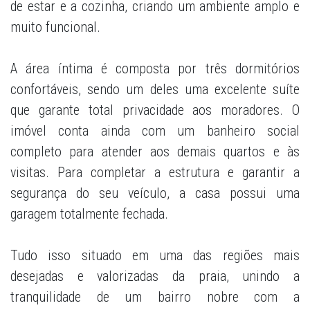
de estar e a cozinha, criando um ambiente amplo e
muito funcional.
A área íntima é composta por três dormitórios
confortáveis, sendo um deles uma excelente suíte
que garante total privacidade aos moradores. O
imóvel conta ainda com um banheiro social
completo para atender aos demais quartos e às
visitas. Para completar a estrutura e garantir a
segurança do seu veículo, a casa possui uma
garagem totalmente fechada.
Tudo isso situado em uma das regiões mais
desejadas e valorizadas da praia, unindo a
tranquilidade de um bairro nobre com a