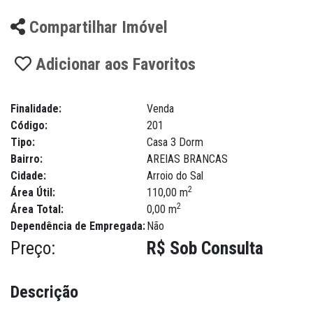
Compartilhar Imóvel
Adicionar aos Favoritos
Finalidade:
Venda
Código:
201
Tipo:
Casa 3 Dorm
Bairro:
AREIAS BRANCAS
Cidade:
Arroio do Sal
2
Área Útil:
110,00 m
2
Área Total:
0,00 m
Dependência de Empregada:
Não
Preço:
R$ Sob Consulta
Descrição