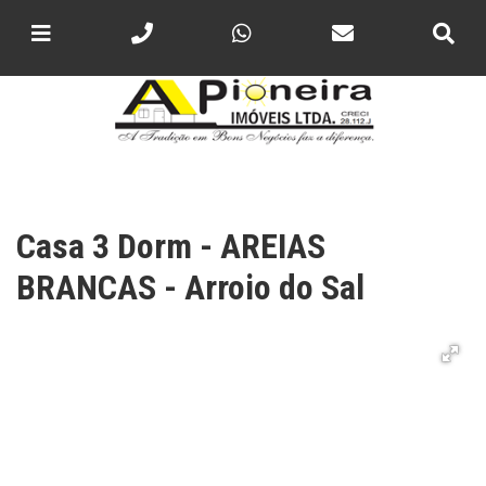
Casa 3 Dorm - AREIAS
BRANCAS - Arroio do Sal