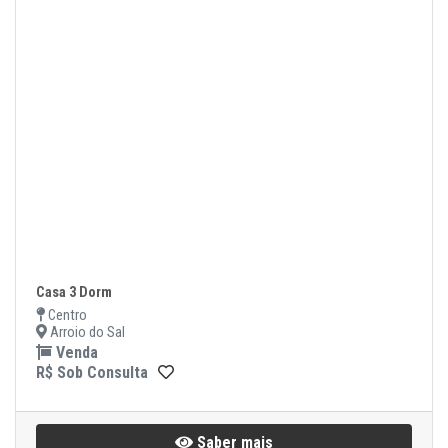
Casa 3 Dorm
Centro
Arroio do Sal
Venda
R$ Sob Consulta
Saber mais