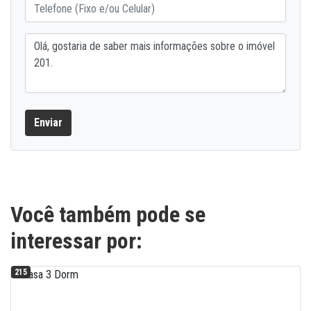
Enviar
Você também pode se
interessar por:
215