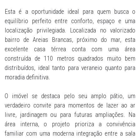
Esta é a oportunidade ideal para quem busca o
equilíbrio perfeito entre conforto, espaço e uma
localização privilegiada. Localizada no valorizado
bairro de Areias Brancas, próximo do mar, esta
excelente casa térrea conta com uma área
construída de 110 metros quadrados muito bem
distribuídos, ideal tanto para veraneio quanto para
moradia definitiva.
O imóvel se destaca pelo seu amplo pátio, um
verdadeiro convite para momentos de lazer ao ar
livre, jardinagem ou para futuras ampliações. Na
área interna, o projeto prioriza a convivência
familiar com uma moderna integração entre a sala