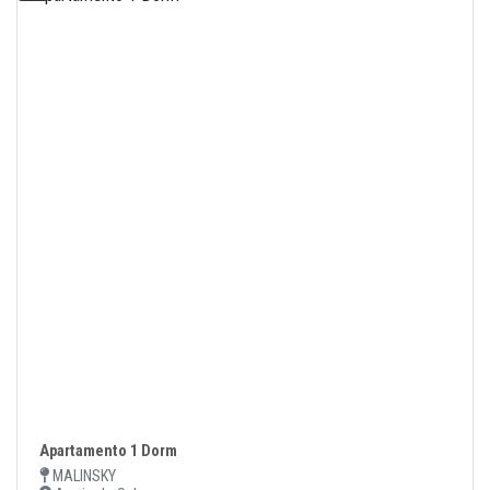
Apartamento 1 Dorm
MALINSKY