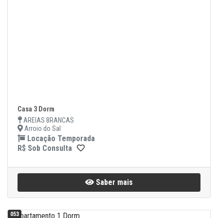
Casa 3 Dorm
AREIAS BRANCAS
Arroio do Sal
Locação Temporada
R$ Sob Consulta
Saber mais
053