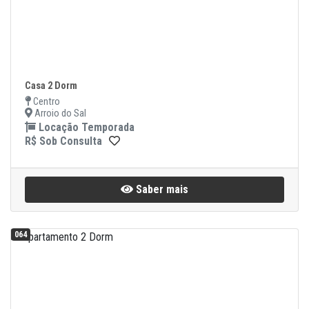
Casa 2 Dorm
Centro
Arroio do Sal
Locação Temporada
R$ Sob Consulta
Saber mais
064