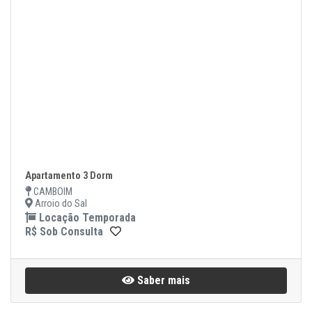
Apartamento 3 Dorm
CAMBOIM
Arroio do Sal
Locação Temporada
R$ Sob Consulta
Saber mais