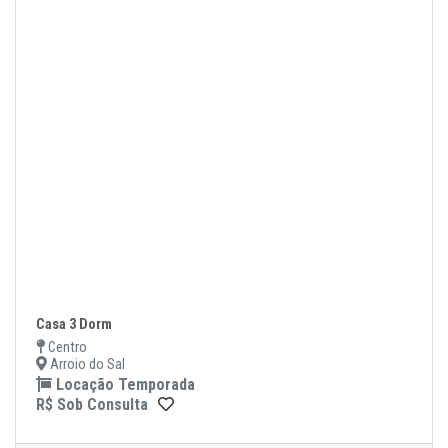
Casa 3 Dorm
Centro
Arroio do Sal
Locação Temporada
R$ Sob Consulta