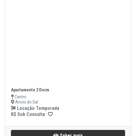
Apartamento 2 Dorm
Centro
Arroio do Sal
Locação Temporada
R$ Sob Consulta
Saber mais