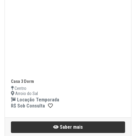
Casa 3 Dorm
Centro
Arroio do Sal
Locação Temporada
R$ Sob Consulta
Saber mais