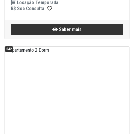
Locação Temporada
R$ Sob Consulta
Saber mais
042