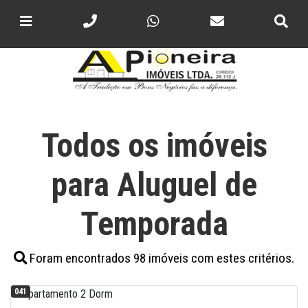
Todos os imóveis
para Aluguel de
Temporada
Foram encontrados 98 imóveis com estes critérios.
041