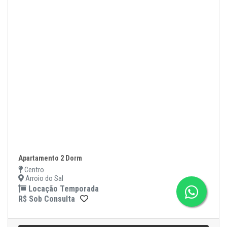
Apartamento 2 Dorm
Centro
Arroio do Sal
Locação Temporada
R$ Sob Consulta