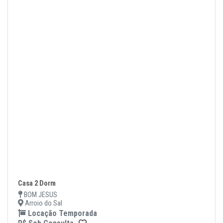
Casa 2 Dorm
BOM JESUS
Arroio do Sal
Locação Temporada