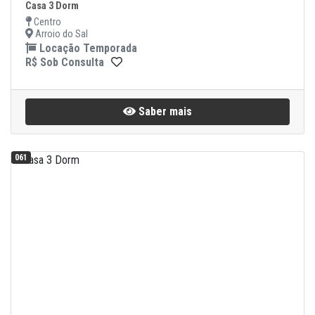
Casa 3 Dorm
Centro
Arroio do Sal
Locação Temporada
R$ Sob Consulta
Saber mais
061