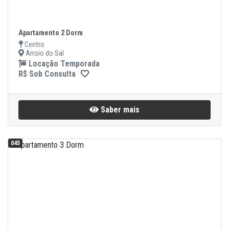
Apartamento 2 Dorm
Centro
Arroio do Sal
Locação Temporada
R$ Sob Consulta
Saber mais
045