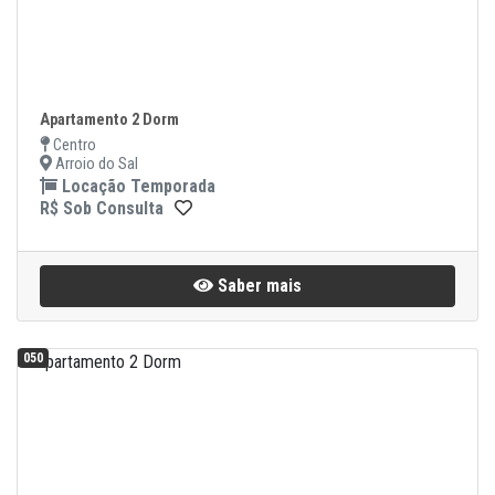
Apartamento 2 Dorm
Centro
Arroio do Sal
Locação Temporada
R$ Sob Consulta
Saber mais
050