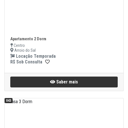
Apartamento 2 Dorm
Centro
Arroio do Sal
Locação Temporada
R$ Sob Consulta
Saber mais
043