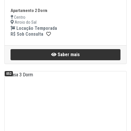
Apartamento 2 Dorm
Centro
Arroio do Sal
Locação Temporada
R$ Sob Consulta
Saber mais
052